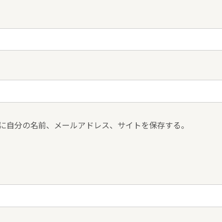
に自分の名前、メールアドレス、サイトを保存する。