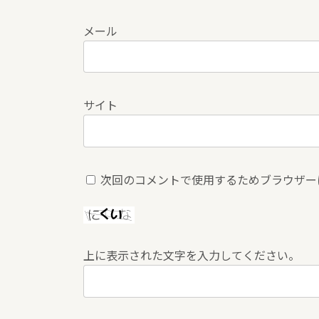
メール
サイト
次回のコメントで使用するためブラウザー
上に表示された文字を入力してください。