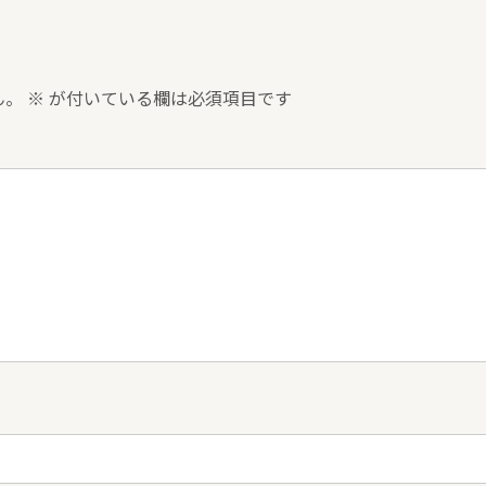
ん。
※
が付いている欄は必須項目です