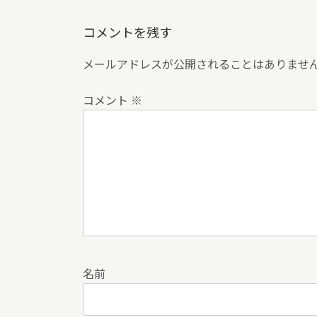
コメントを残す
メールアドレスが公開されることはありませ
コメント
※
名前