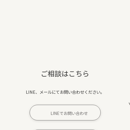
ご相談はこちら
LINE、メールにてお問い合わせください。
LINEでお問い合わせ