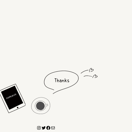
Instagram
Twitter
Facebook
メール