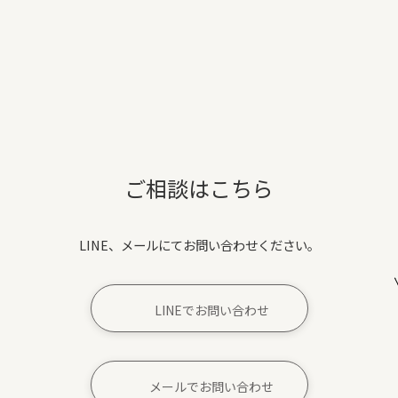
ご相談はこちら
LINE、メールにてお問い合わせください。
LINEでお問い合わせ
メールでお問い合わせ