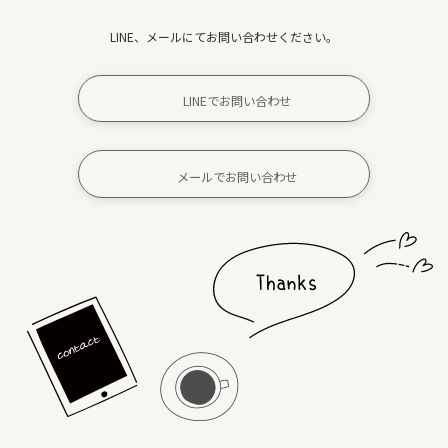
LINE、メールにてお問い合わせください。
LINEでお問い合わせ
メールでお問い合わせ