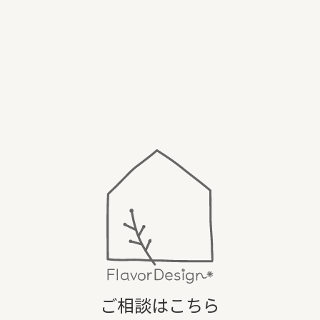
ご相談はこちら