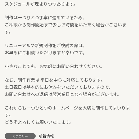
スケジュールが埋まりつつあります。
制作は一つひとつ丁寧に進めているため、
ご相談から制作開始まで少しお時間をいただく場合がございま
す。
リニューアルや新規制作をご検討の際は、
お早めにご相談いただけますと幸いです。
小さなことでも、お気軽にお問い合わせください。
なお、制作作業は 平日を中心に対応しております。
土日祝日は基本的にお休みをいただいておりますので、
お問い合わせへの返信は翌営業日となる場合がございます。
これからも一つひとつのホームページを大切に制作してまいりま
す。
どうぞよろしくお願いいたします。
新着情報
カテゴリー